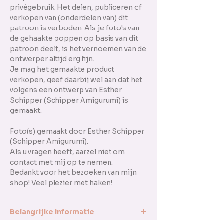
privégebruik. Het delen, publiceren of
verkopen van (onderdelen van) dit
patroon is verboden. Als je foto's van
de gehaakte poppen op basis van dit
patroon deelt, is het vernoemen van de
ontwerper altijd erg fijn.
Je mag het gemaakte product
verkopen, geef daarbij wel aan dat het
volgens een ontwerp van Esther
Schipper (Schipper Amigurumi) is
gemaakt.
Foto(s) gemaakt door Esther Schipper
(Schipper Amigurumi).
Als u vragen heeft, aarzel niet om
contact met mij op te nemen.
Bedankt voor het bezoeken van mijn
shop! Veel plezier met haken!
Belangrijke informatie