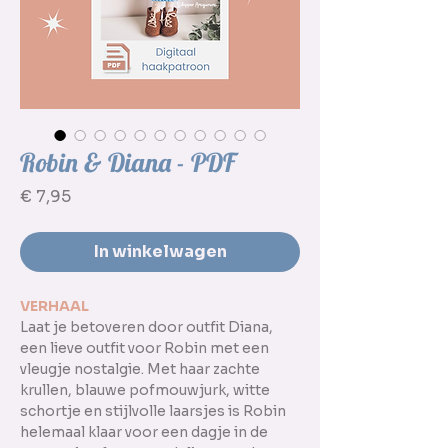
Robin & Diana - PDF
Prijs
€ 7,95
In winkelwagen
VERHAAL
Laat je betoveren door outfit Diana,
een lieve outfit voor Robin met een
vleugje nostalgie. Met haar zachte
krullen, blauwe pofmouwjurk, witte
schortje en stijlvolle laarsjes is Robin
helemaal klaar voor een dagje in de