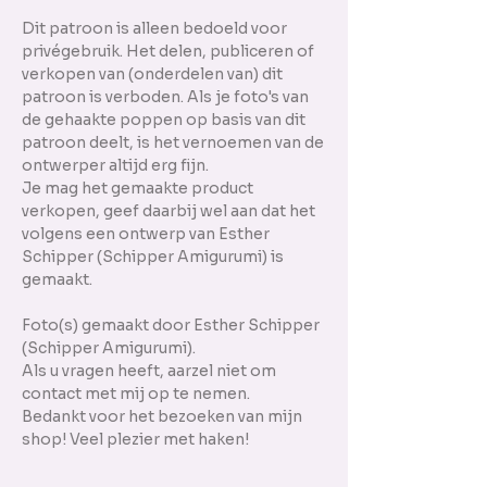
Dit patroon is alleen bedoeld voor
privégebruik. Het delen, publiceren of
verkopen van (onderdelen van) dit
patroon is verboden. Als je foto's van
de gehaakte poppen op basis van dit
patroon deelt, is het vernoemen van de
ontwerper altijd erg fijn.
Je mag het gemaakte product
verkopen, geef daarbij wel aan dat het
volgens een ontwerp van Esther
Schipper (Schipper Amigurumi) is
gemaakt.
Foto(s) gemaakt door Esther Schipper
(Schipper Amigurumi).
Als u vragen heeft, aarzel niet om
contact met mij op te nemen.
Bedankt voor het bezoeken van mijn
shop! Veel plezier met haken!